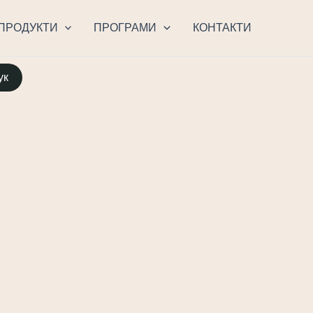
ПРОДУКТИ
ПРОГРАМИ
КОНТАКТИ
ук