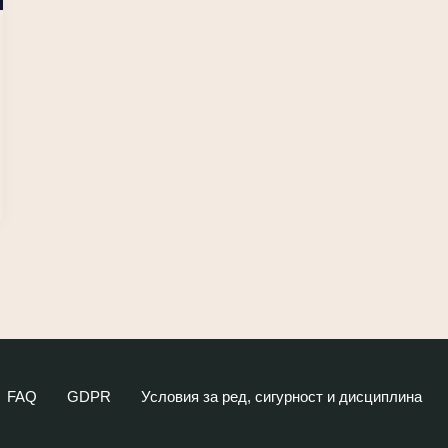
FAQ
GDPR
Условия за ред, сигурност и дисциплина