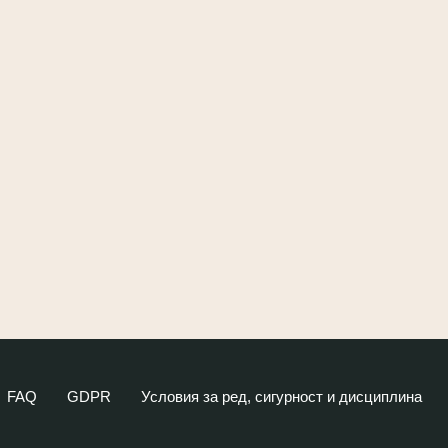
FAQ
GDPR
Условия за ред, сигурност и дисциплина