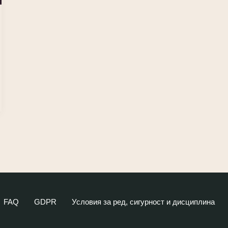
FAQ
GDPR
Условия за ред, сигурност и дисциплина