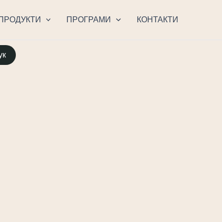
ПРОДУКТИ
ПРОГРАМИ
КОНТАКТИ
ук