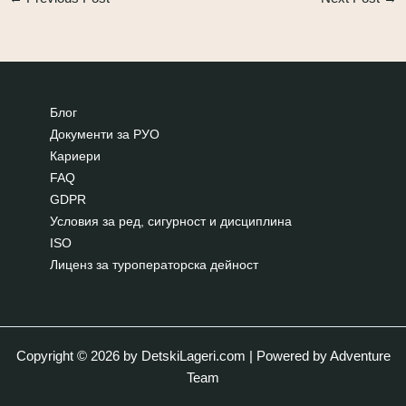
Блог
Документи за РУО
Кариери
FAQ
GDPR
Условия за ред, сигурност и дисциплина
ISO
Лиценз за туроператорска дейност
Copyright © 2026 by
DetskiLageri.com
| Powered by Adventure
Team