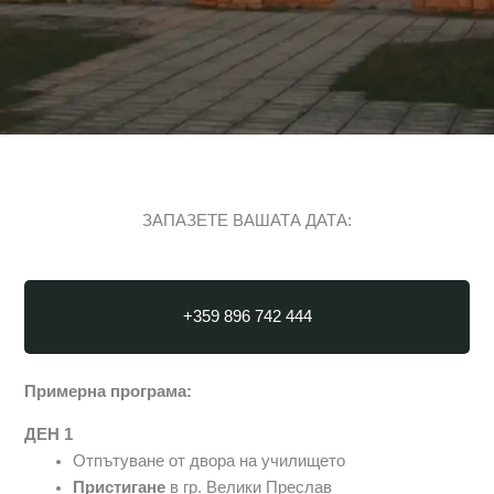
ЗАПАЗЕТЕ ВАШАТА ДАТА:
+359 896 742 444
Примерна програма:
ДЕН 1
Отпътуване от двора на училището
Пристигане
в гр. Велики Преслав