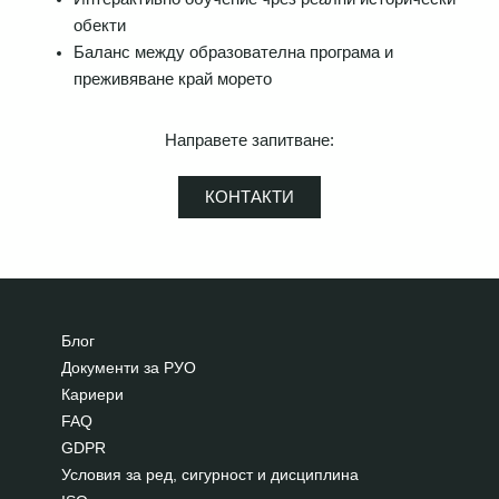
обекти
Баланс между образователна програма и
преживяване край морето
Направете запитване:
КОНТАКТИ
Блог
Документи за РУО
Кариери
FAQ
GDPR
Условия за ред, сигурност и дисциплина